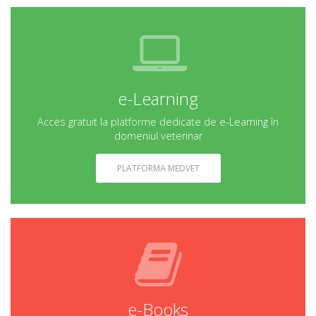
e-Learning
Acces gratuit la platforme dedicate de e-Learning în
domeniul veterinar
PLATFORMA MEDVET
e-Books