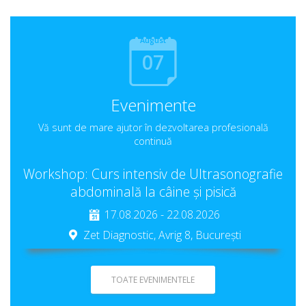
August
07
Evenimente
Vă sunt de mare ajutor în dezvoltarea profesională
continuă
Workshop: Curs intensiv de Ultrasonografie
abdominală la câine și pisică
17.08.2026 - 22.08.2026
Zet Diagnostic, Avrig 8, București
TOATE EVENIMENTELE