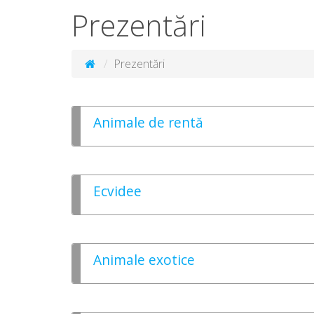
Prezentări
Prezentări
Animale de rentă
Ecvidee
Animale exotice