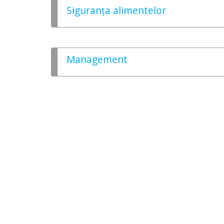
Siguranța alimentelor
Management