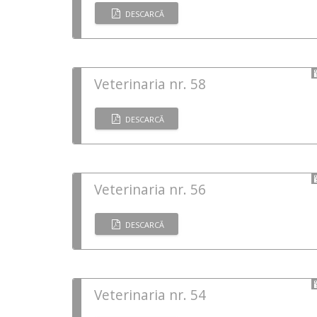
DESCARCĂ
Veterinaria nr. 58
DESCARCĂ
Veterinaria nr. 56
DESCARCĂ
Veterinaria nr. 54