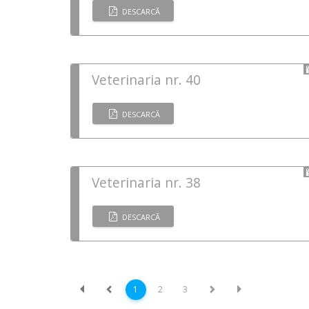
DESCARCĂ
Veterinaria nr. 40
DESCARCĂ
Veterinaria nr. 38
DESCARCĂ
1
2
3