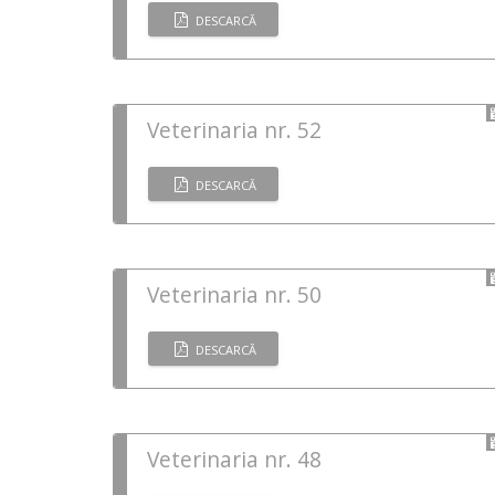
DESCARCĂ
Veterinaria nr. 52
DESCARCĂ
Veterinaria nr. 50
DESCARCĂ
Veterinaria nr. 48