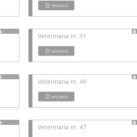
DESCARCĂ
05.12.2023
Veterinaria nr. 51
DESCARCĂ
27.06.2023
Veterinaria nr. 49
DESCARCĂ
07.12.2022
Veterinaria nr. 47