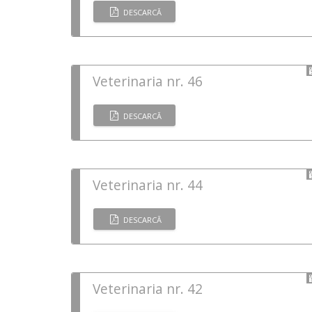
DESCARCĂ
Veterinaria nr. 46
DESCARCĂ
Veterinaria nr. 44
DESCARCĂ
Veterinaria nr. 42