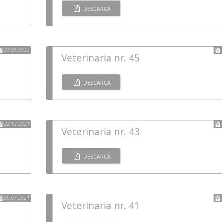
DESCARCĂ
27.06.2022
Veterinaria nr. 45
DESCARCĂ
22.12.2021
Veterinaria nr. 43
DESCARCĂ
09.07.2021
Veterinaria nr. 41