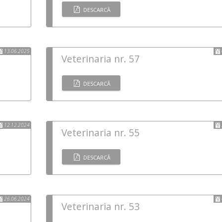
DESCARCĂ
13.06.2025
Veterinaria nr. 57
DESCARCĂ
12.12.2024
Veterinaria nr. 55
DESCARCĂ
26.06.2024
Veterinaria nr. 53