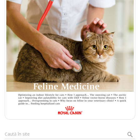
Caută în site