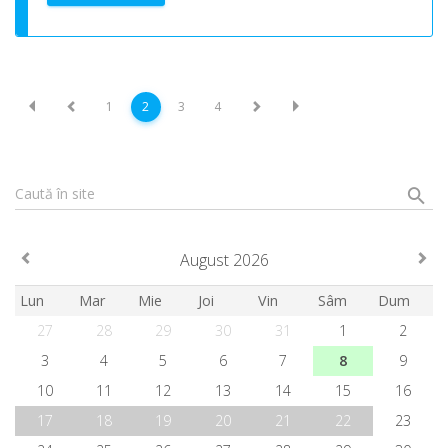
1
2
3
4
Caută în site
August 2026
Lun
Mar
Mie
Joi
Vin
Sâm
Dum
27
28
29
30
31
1
2
3
4
5
6
7
8
9
10
11
12
13
14
15
16
17
18
19
20
21
22
23