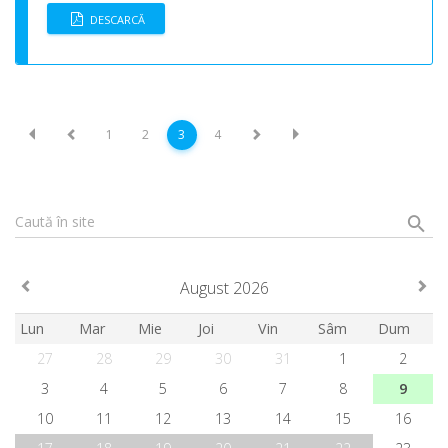
DESCARCĂ
1
2
3
4
Caută în site
August 2026
Lun
Mar
Mie
Joi
Vin
Sâm
Dum
27
28
29
30
31
1
2
3
4
5
6
7
8
9
10
11
12
13
14
15
16